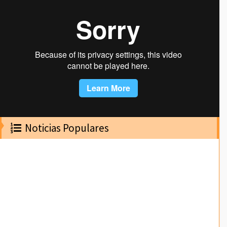
Noticias Populares