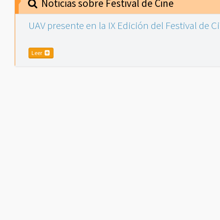
Noticias sobre Festival de Cine
UAV presente en la IX Edición del Festival de 
Leer